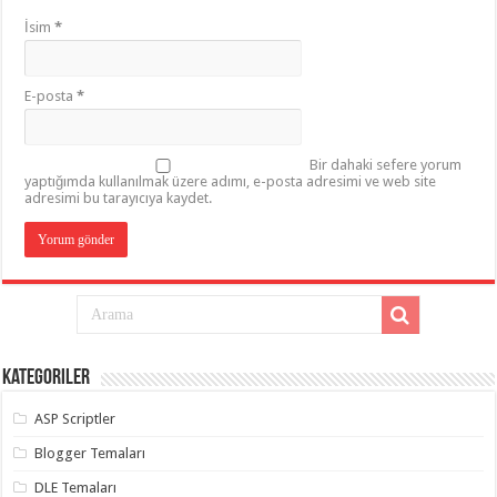
İsim
*
E-posta
*
Bir dahaki sefere yorum
yaptığımda kullanılmak üzere adımı, e-posta adresimi ve web site
adresimi bu tarayıcıya kaydet.
Kategoriler
ASP Scriptler
Blogger Temaları
DLE Temaları