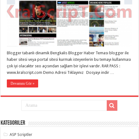
Blogger tabanlı dinamik Bengkalis Blogger Haber Teması blogger ile
haber sitesi veya portal sitesi kurmak isteyenlerin bu temayı kullanması
çok iyi olacaktır seo açısından sağlam bir işlevi vardır. RAR PASS :
www.kralscript.com Demo Adresi Tıklayınız Dosyayı indir …
Devamını Gör »
Kategoriler
ASP Scriptler