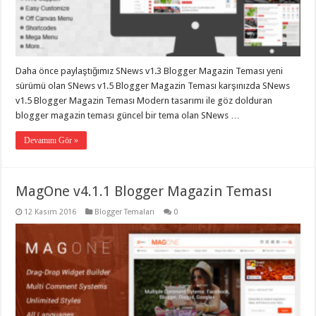
Daha önce paylaştığımız SNews v1.3 Blogger Magazin Teması yeni
sürümü olan SNews v1.5 Blogger Magazin Teması karşınızda SNews
v1.5 Blogger Magazin Teması Modern tasarımı ile göz dolduran
blogger magazin teması güncel bir tema olan SNews …
Devamını Gör »
MagOne v4.1.1 Blogger Magazin Teması
12 Kasım 2016
Blogger Temaları
0