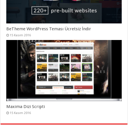
BeTheme WordPress Teması Ücretsiz İndir
15 Kasım 2016
Maxima Dizi Scripti
15 Kasım 2016