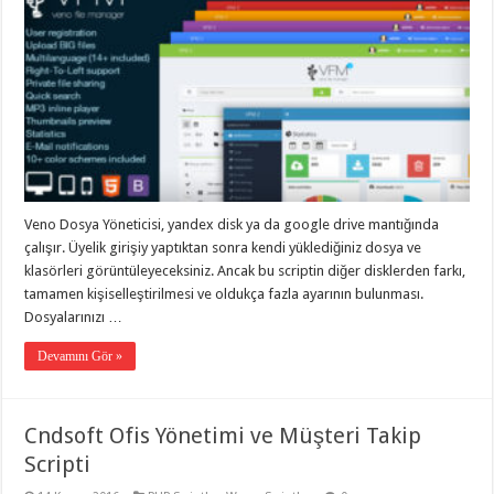
Veno Dosya Yöneticisi, yandex disk ya da google drive mantığında
çalışır. Üyelik girişiy yaptıktan sonra kendi yüklediğiniz dosya ve
klasörleri görüntüleyeceksiniz. Ancak bu scriptin diğer disklerden farkı,
tamamen kişiselleştirilmesi ve oldukça fazla ayarının bulunması.
Dosyalarınızı …
Devamını Gör »
Cndsoft Ofis Yönetimi ve Müşteri Takip
Scripti