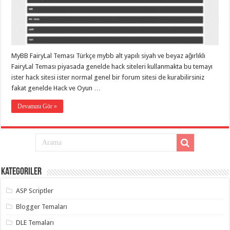
MyBB FairyLal Teması Türkçe mybb alt yapılı siyah ve beyaz ağırlıklı
FairyLal Teması piyasada genelde hack siteleri kullanmakta bu temayı
ister hack sitesi ister normal genel bir forum sitesi de kurabilirsiniz
fakat genelde Hack ve Oyun …
Devamını Gör »
Kategoriler
ASP Scriptler
Blogger Temaları
DLE Temaları