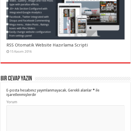
RSS Otomatik Website Hazırlama Scripti
15 Kasım 2016
Bir cevap yazın
E-posta hesabınız yayımlanmayacak.
Gerekli alanlar
*
ile
işaretlenmişlerdir
Yorum