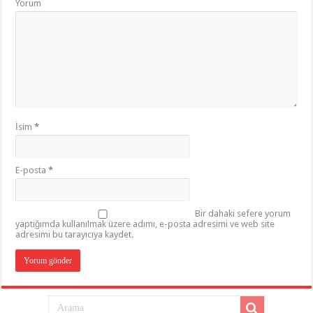
Yorum
İsim
*
E-posta
*
Bir dahaki sefere yorum
yaptığımda kullanılmak üzere adımı, e-posta adresimi ve web site
adresimi bu tarayıcıya kaydet.