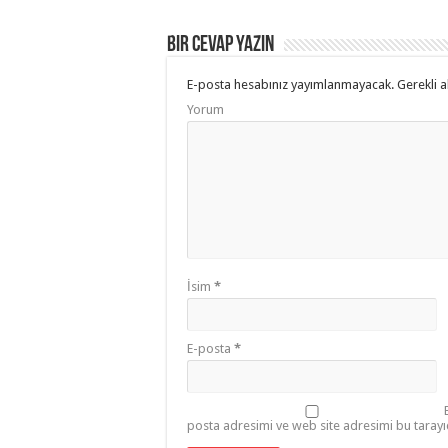
Bir cevap yazın
E-posta hesabınız yayımlanmayacak.
Gerekli a
Yorum
İsim
*
E-posta
*
posta adresimi ve web site adresimi bu tarayı