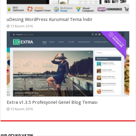
uDesing WordPress Kurumsal Tema İndir
15 Kasım 2016
Extra v1.3.5 Profesyonel Genel Blog Teması
15 Kasım 2016