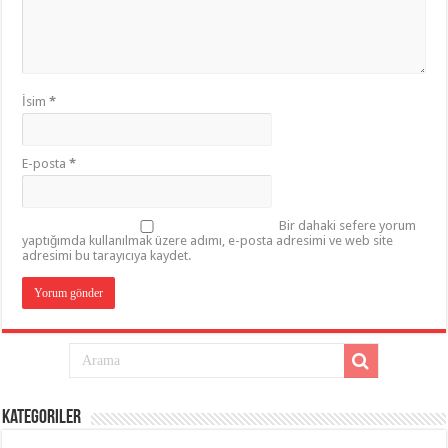
İsim
*
E-posta
*
Bir dahaki sefere yorum
yaptığımda kullanılmak üzere adımı, e-posta adresimi ve web site
adresimi bu tarayıcıya kaydet.
Kategoriler