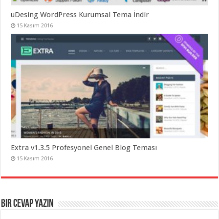
uDesing WordPress Kurumsal Tema İndir
15 Kasım 2016
Extra v1.3.5 Profesyonel Genel Blog Teması
15 Kasım 2016
Bir cevap yazın