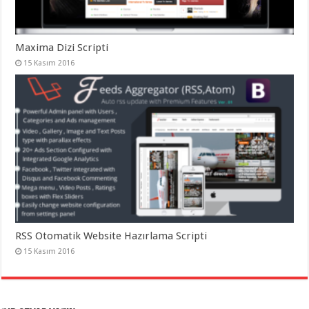
Maxima Dizi Scripti
15 Kasım 2016
RSS Otomatik Website Hazırlama Scripti
15 Kasım 2016