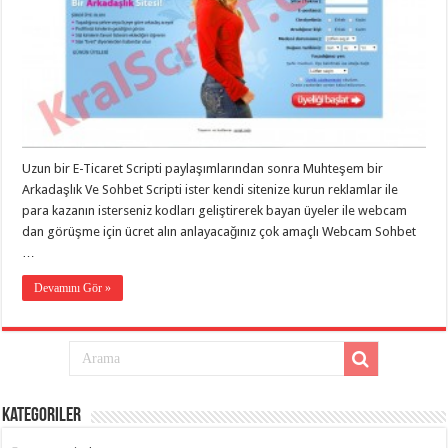
Uzun bir E-Ticaret Scripti paylaşımlarından sonra Muhteşem bir
Arkadaşlık Ve Sohbet Scripti ister kendi sitenize kurun reklamlar ile
para kazanın isterseniz kodları geliştirerek bayan üyeler ile webcam
dan görüşme için ücret alın anlayacağınız çok amaçlı Webcam Sohbet
…
Devamını Gör »
Kategoriler