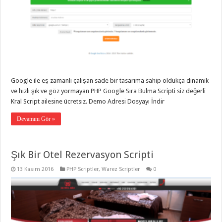
Google ile eş zamanlı çalışan sade bir tasarıma sahip oldukça dinamik
ve hızlı şık ve göz yormayan PHP Google Sıra Bulma Scripti siz değerli
Kral Script ailesine ücretsiz. Demo Adresi Dosyayı İndir
Devamını Gör »
Şık Bir Otel Rezervasyon Scripti
13 Kasım 2016
PHP Scriptler
,
Warez Scriptler
0