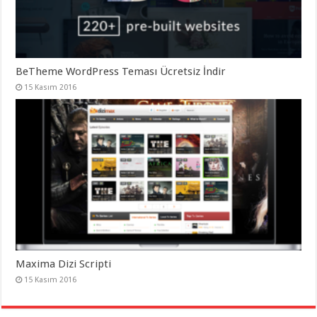
BeTheme WordPress Teması Ücretsiz İndir
15 Kasım 2016
Maxima Dizi Scripti
15 Kasım 2016