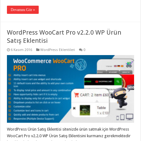
Devamını Gör »
WordPress WooCart Pro v2.2.0 WP Ürün
Satış Eklentisi
6 Kasım 2016
WordPress Eklentileri
0
WordPress Ürün Satış Eklentisi sitenizde ürün satmak için WordPress
WooCart Pro v2.2.0 WP Ürün Satış Eklentisini kurmanız gerekmektedir