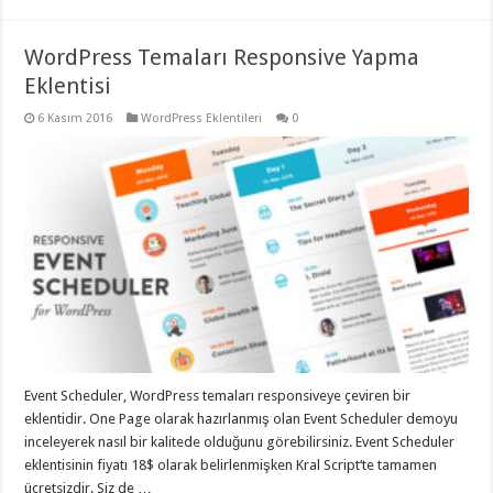
WordPress Temaları Responsive Yapma
Eklentisi
6 Kasım 2016
WordPress Eklentileri
0
Event Scheduler, WordPress temaları responsiveye çeviren bir
eklentidir. One Page olarak hazırlanmış olan Event Scheduler demoyu
inceleyerek nasıl bir kalitede olduğunu görebilirsiniz. Event Scheduler
eklentisinin fiyatı 18$ olarak belirlenmişken Kral Script‘te tamamen
ücretsizdir. Siz de …