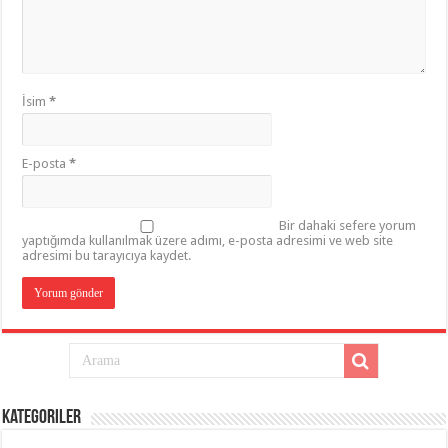
İsim
*
E-posta
*
Bir dahaki sefere yorum
yaptığımda kullanılmak üzere adımı, e-posta adresimi ve web site
adresimi bu tarayıcıya kaydet.
Kategoriler