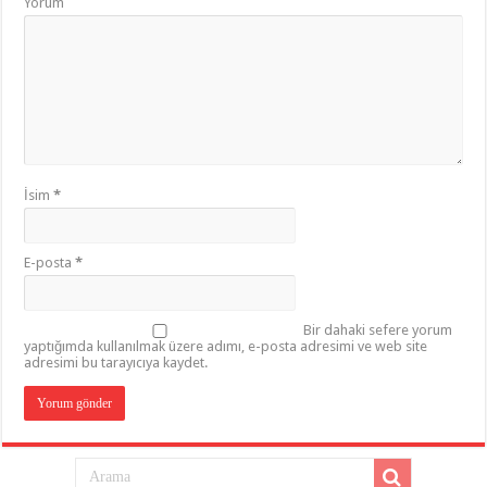
Yorum
İsim
*
E-posta
*
Bir dahaki sefere yorum
yaptığımda kullanılmak üzere adımı, e-posta adresimi ve web site
adresimi bu tarayıcıya kaydet.