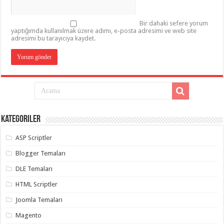
Bir dahaki sefere yorum
yaptığımda kullanılmak üzere adımı, e-posta adresimi ve web site
adresimi bu tarayıcıya kaydet.
Kategoriler
ASP Scriptler
Blogger Temaları
DLE Temaları
HTML Scriptler
Joomla Temaları
Magento