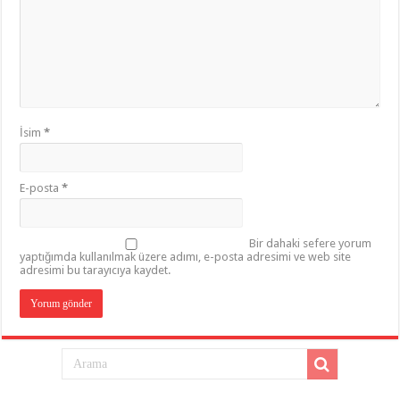
İsim
*
E-posta
*
Bir dahaki sefere yorum
yaptığımda kullanılmak üzere adımı, e-posta adresimi ve web site
adresimi bu tarayıcıya kaydet.