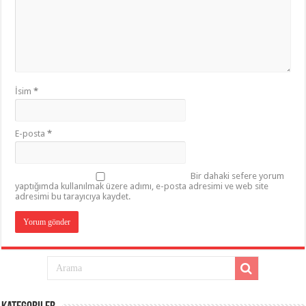
İsim
*
E-posta
*
Bir dahaki sefere yorum
yaptığımda kullanılmak üzere adımı, e-posta adresimi ve web site
adresimi bu tarayıcıya kaydet.