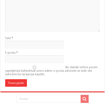
İsim
*
E-posta
*
Bir dahaki sefere yorum
yaptığımda kullanılmak üzere adımı, e-posta adresimi ve web site
adresimi bu tarayıcıya kaydet.