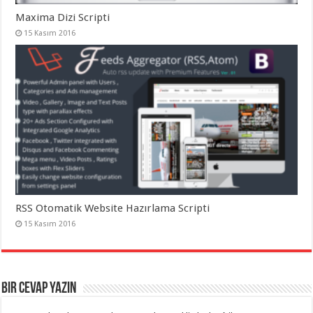
Maxima Dizi Scripti
15 Kasım 2016
RSS Otomatik Website Hazırlama Scripti
15 Kasım 2016
Bir cevap yazın