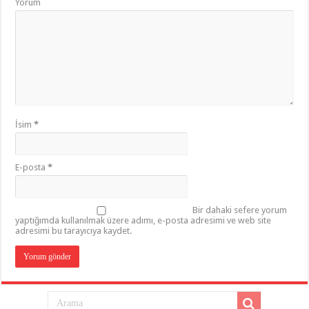
Yorum
İsim
*
E-posta
*
Bir dahaki sefere yorum
yaptığımda kullanılmak üzere adımı, e-posta adresimi ve web site
adresimi bu tarayıcıya kaydet.