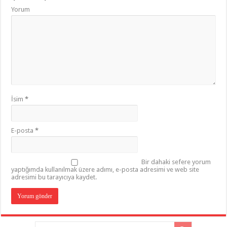
Yorum
İsim
*
E-posta
*
Bir dahaki sefere yorum
yaptığımda kullanılmak üzere adımı, e-posta adresimi ve web site
adresimi bu tarayıcıya kaydet.