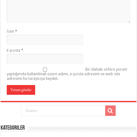
İsim
*
E-posta
*
Bir dahaki sefere yorum
yaptığımda kullanılmak üzere adımı, e-posta adresimi ve web site
adresimi bu tarayıcıya kaydet.
Kategoriler