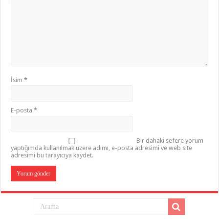
İsim
*
E-posta
*
Bir dahaki sefere yorum
yaptığımda kullanılmak üzere adımı, e-posta adresimi ve web site
adresimi bu tarayıcıya kaydet.