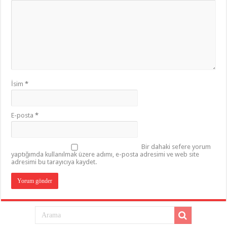
İsim
*
E-posta
*
Bir dahaki sefere yorum
yaptığımda kullanılmak üzere adımı, e-posta adresimi ve web site
adresimi bu tarayıcıya kaydet.