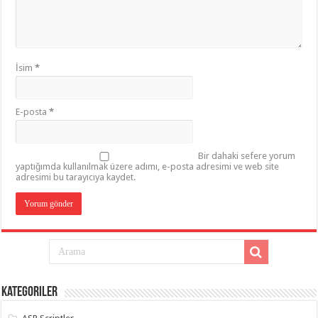
İsim
*
E-posta
*
Bir dahaki sefere yorum
yaptığımda kullanılmak üzere adımı, e-posta adresimi ve web site
adresimi bu tarayıcıya kaydet.
Kategoriler