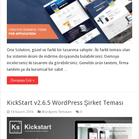
One Solution, güzel ve farklı bir tasarıma sahiptir. İki farklı teması olan
bu sistemin ikisini de indirme dosyasında bulabilirsiniz. Demoyu
incelerseniz iki tasarımı da görebilirsiniz. Genelde ürün tanıtımı, firma
tanıtımı ya da kurumsal bir sabit …
Devamını Gör »
KickStart v2.6.5 WordPress Şirket Teması
14 Kasım 2016
Wordpres Temaları
0