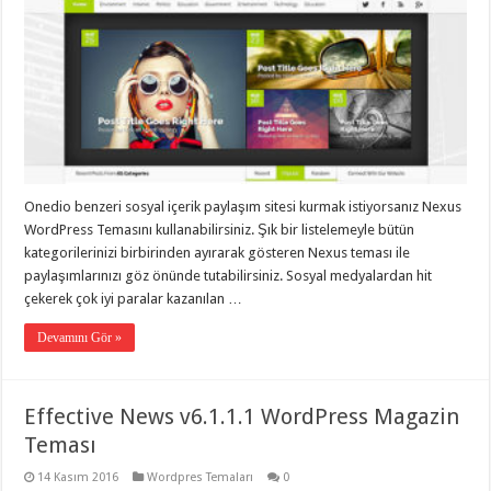
Onedio benzeri sosyal içerik paylaşım sitesi kurmak istiyorsanız Nexus
WordPress Temasını kullanabilirsiniz. Şık bir listelemeyle bütün
kategorilerinizi birbirinden ayırarak gösteren Nexus teması ile
paylaşımlarınızı göz önünde tutabilirsiniz. Sosyal medyalardan hit
çekerek çok iyi paralar kazanılan …
Devamını Gör »
Effective News v6.1.1.1 WordPress Magazin
Teması
14 Kasım 2016
Wordpres Temaları
0