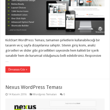
KickStart WordPress Teması, tamamen şirketlerin kullanabileceği bir
tasarım ve iç sayfa dizaynlarına sahiptir. Sitenin giriş kısmı, analiz
görselleri ve slider gibi görsellikleri sayesinde hem kaliteli bir içerik
sunabilir hem de kurumsal olduğunuzu belli edebilirsiniz. Responsive
…
Devamını Gör »
Nexus WordPress Teması
14 Kasım 2016
Wordpres Temaları
0