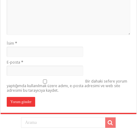
İsim
*
E-posta
*
Bir dahaki sefere yorum
yaptığımda kullanılmak üzere adımı, e-posta adresimi ve web site
adresimi bu tarayıcıya kaydet.