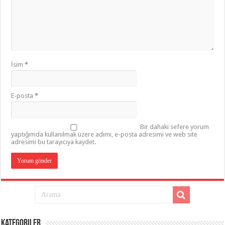
İsim
*
E-posta
*
Bir dahaki sefere yorum
yaptığımda kullanılmak üzere adımı, e-posta adresimi ve web site
adresimi bu tarayıcıya kaydet.
Kategoriler