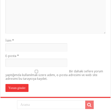
İsim
*
E-posta
*
Bir dahaki sefere yorum
yaptığımda kullanılmak üzere adımı, e-posta adresimi ve web site
adresimi bu tarayıcıya kaydet.