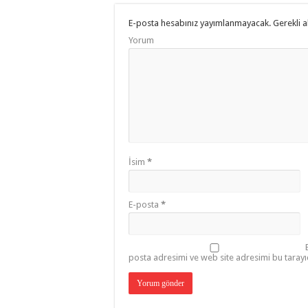
E-posta hesabınız yayımlanmayacak.
Gerekli a
Yorum
İsim
*
E-posta
*
posta adresimi ve web site adresimi bu tarayı