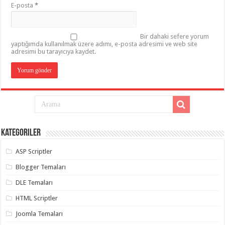
E-posta
*
Bir dahaki sefere yorum
yaptığımda kullanılmak üzere adımı, e-posta adresimi ve web site
adresimi bu tarayıcıya kaydet.
Kategoriler
ASP Scriptler
Blogger Temaları
DLE Temaları
HTML Scriptler
Joomla Temaları