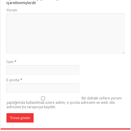
işaretlenmişlerdir
Yorum
İsim
*
E-posta
*
Bir dahaki sefere yorum
yaptığımda kullanılmak üzere adımı, e-posta adresimi ve web site
adresimi bu tarayıcıya kaydet.