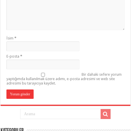
İsim
*
E-posta
*
Bir dahaki sefere yorum
yaptığımda kullanılmak üzere adımı, e-posta adresimi ve web site
adresimi bu tarayıcıya kaydet.
Kategoriler