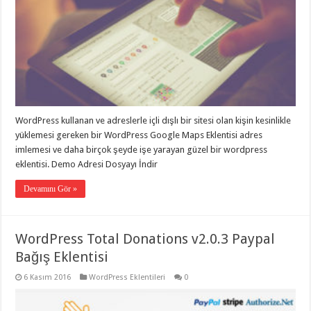
WordPress kullanan ve adreslerle içli dışlı bir sitesi olan kişin kesinlikle
yüklemesi gereken bir WordPress Google Maps Eklentisi adres
imlemesi ve daha birçok şeyde işe yarayan güzel bir wordpress
eklentisi. Demo Adresi Dosyayı İndir
Devamını Gör »
WordPress Total Donations v2.0.3 Paypal
Bağış Eklentisi
6 Kasım 2016
WordPress Eklentileri
0