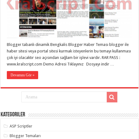
Blogger tabanlı dinamik Bengkalis Blogger Haber Teması blogger ile
haber sitesi veya portal sitesi kurmak isteyenlerin bu temayı kullanması
çok iyi olacaktır seo açısından sağlam bir işlevi vardır. RAR PASS :
www.kralscript.com Demo Adresi Tıklayınız Dosyayı indir …
Devamını Gör »
Kategoriler
ASP Scriptler
Blogger Temaları