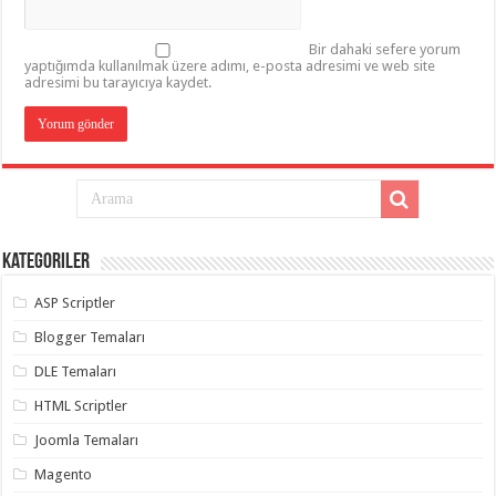
Bir dahaki sefere yorum
yaptığımda kullanılmak üzere adımı, e-posta adresimi ve web site
adresimi bu tarayıcıya kaydet.
Kategoriler
ASP Scriptler
Blogger Temaları
DLE Temaları
HTML Scriptler
Joomla Temaları
Magento