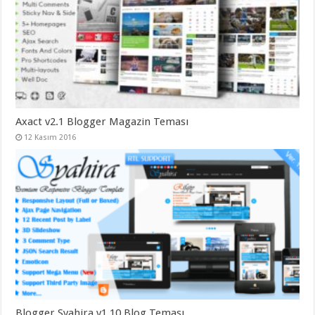
Axact v2.1 Blogger Magazin Teması
12 Kasım 2016
Blogger Syahira v1.10 Blog Teması