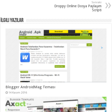
Sonraki
Droppy Online Dosya Paylaşım
Scripti
İlgili Yazılar
Blogger AndroidMag Teması
14 Kasım 2016