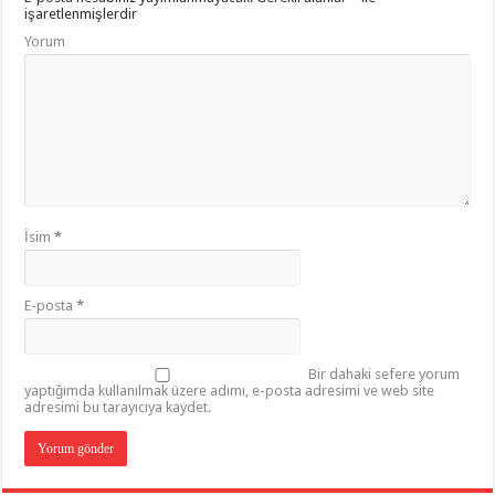
işaretlenmişlerdir
Yorum
İsim
*
E-posta
*
Bir dahaki sefere yorum
yaptığımda kullanılmak üzere adımı, e-posta adresimi ve web site
adresimi bu tarayıcıya kaydet.