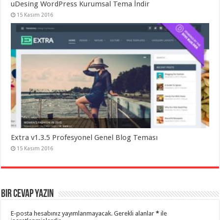
uDesing WordPress Kurumsal Tema İndir
15 Kasım 2016
Extra v1.3.5 Profesyonel Genel Blog Teması
15 Kasım 2016
Bir cevap yazın
E-posta hesabınız yayımlanmayacak.
Gerekli alanlar
*
ile