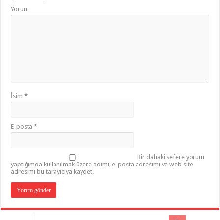
Yorum
İsim
*
E-posta
*
Bir dahaki sefere yorum
yaptığımda kullanılmak üzere adımı, e-posta adresimi ve web site
adresimi bu tarayıcıya kaydet.