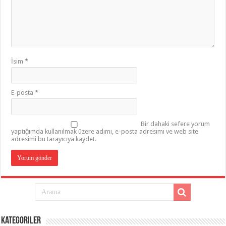
İsim
*
E-posta
*
Bir dahaki sefere yorum
yaptığımda kullanılmak üzere adımı, e-posta adresimi ve web site
adresimi bu tarayıcıya kaydet.
Kategoriler