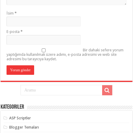
İsim
*
E-posta
*
Bir dahaki sefere yorum
yaptığımda kullanılmak üzere adımı, e-posta adresimi ve web site
adresimi bu tarayıcıya kaydet.
Kategoriler
ASP Scriptler
Blogger Temaları