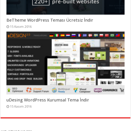
BeTheme WordPress Teması Ücretsiz İndir
15 Kasım 2016
uDesing WordPress Kurumsal Tema İndir
15 Kasım 2016