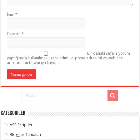
İsim
*
E-posta
*
Bir dahaki sefere yorum
yaptığımda kullanılmak üzere adımı, e-posta adresimi ve web site
adresimi bu tarayıcıya kaydet.
Kategoriler
ASP Scriptler
Blogger Temaları