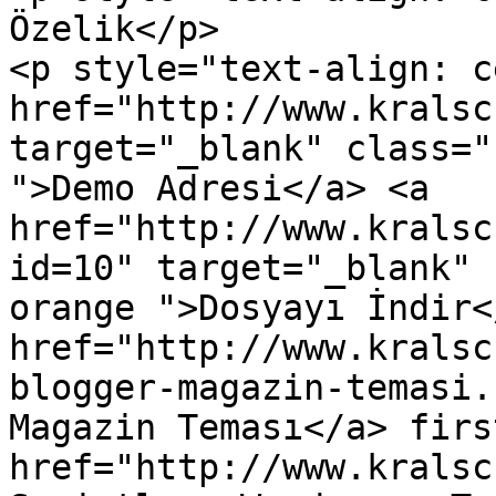
Özelik</p>

<p style="text-align: c
href="http://www.kralsc
target="_blank" class="
">Demo Adresi</a> <a 
href="http://www.kralsc
id=10" target="_blank" 
orange ">Dosyayı İndir<
href="http://www.kralsc
blogger-magazin-temasi.
Magazin Teması</a> firs
href="http://www.kralsc