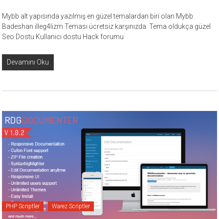
Mybb alt yapısında yazılmış en güzel temalardan biri olan Mybb
Badeshan illeg4lizm Teması ücretsiz karşınızda. Tema oldukça güzel
Seo Dostu Kullanıcı dostu Hack forumu
Devamını Oku
PHP Scriptler
Warez Scriptler