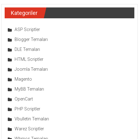
dolaşımı
Kategoriler
ASP Scriptler
Blogger Temaları
DLE Temaları
HTML Scriptler
Joomla Temaları
Magento
MyBB Temaları
OpenCart
PHP Scriptler
Vbulletin Temaları
Warez Scriptler
Whmcs Temaları