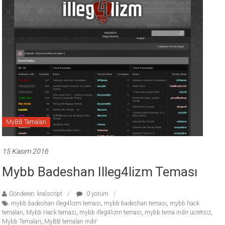
MyBB Temaları
15 Kasım 2016
Mybb Badeshan Illeg4lizm Teması
Gönderen: kralscript
0 yorum
mybb badeshan illeg4lizm teması
,
mybb badeshan teması
,
mybb hack
temaları
,
Mybb Hack teması
,
mybb illeg4lizm teması
,
mybb tema indir ücretsiz
,
Mybb Temaları
,
MyBB temaları indir