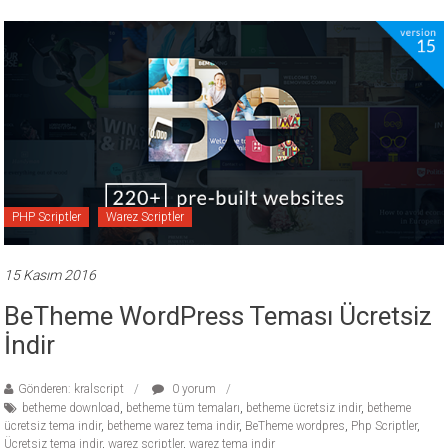
PHP Scriptler
Warez Scriptler
15 Kasım 2016
BeTheme WordPress Teması Ücretsiz
İndir
Gönderen: kralscript
0 yorum
betheme download
,
betheme tüm temaları
,
betheme ücretsiz indir
,
betheme
ücretsiz tema indir
,
betheme warez tema indir
,
BeTheme wordpres
,
Php Scriptler
,
Ücretsiz tema indir
,
warez scriptler
,
warez tema indir