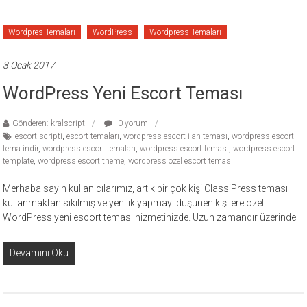
Wordpres Temaları
WordPress
Wordpress Temaları
3 Ocak 2017
WordPress Yeni Escort Teması
Gönderen: kralscript
0 yorum
escort scripti
,
escort temaları
,
wordpress escort ilan teması
,
wordpress escort
tema indir
,
wordpress escort temaları
,
wordpress escort teması
,
wordpress escort
template
,
wordpress escort theme
,
wordpress özel escort teması
Merhaba sayın kullanıcılarımız, artık bir çok kişi ClassiPress teması
kullanmaktan sıkılmış ve yenilik yapmayı düşünen kişilere özel
WordPress yeni escort teması hizmetinizde. Uzun zamandır üzerinde
Devamını Oku