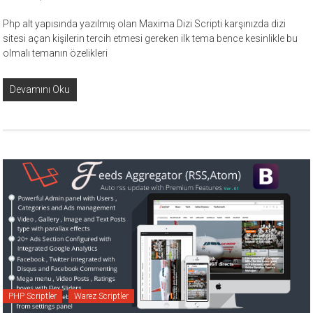
Php alt yapısında yazılmış olan Maxima Dizi Scripti karşınızda dizi
sitesi açan kişilerin tercih etmesi gereken ilk tema bence kesinlikle bu
olmalı temanın özelikleri
Devamını Oku
PHP Scriptler
Warez Scriptler