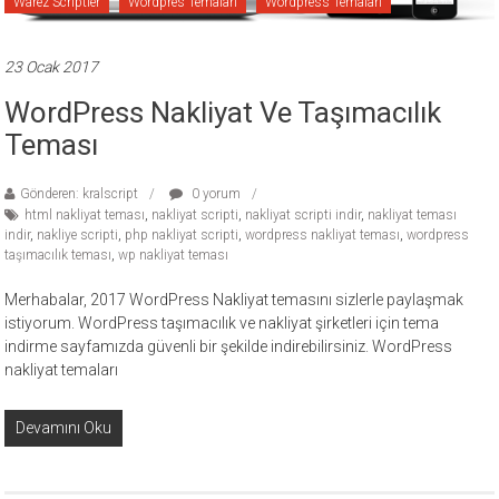
Warez Scriptler
Wordpres Temaları
Wordpress Temaları
23 Ocak 2017
WordPress Nakliyat Ve Taşımacılık
Teması
Gönderen: kralscript
0 yorum
html nakliyat teması
,
nakliyat scripti
,
nakliyat scripti indir
,
nakliyat teması
indir
,
nakliye scripti
,
php nakliyat scripti
,
wordpress nakliyat teması
,
wordpress
taşımacılık teması
,
wp nakliyat teması
Merhabalar, 2017 WordPress Nakliyat temasını sizlerle paylaşmak
istiyorum. WordPress taşımacılık ve nakliyat şirketleri için tema
indirme sayfamızda güvenli bir şekilde indirebilirsiniz. WordPress
nakliyat temaları
Devamını Oku