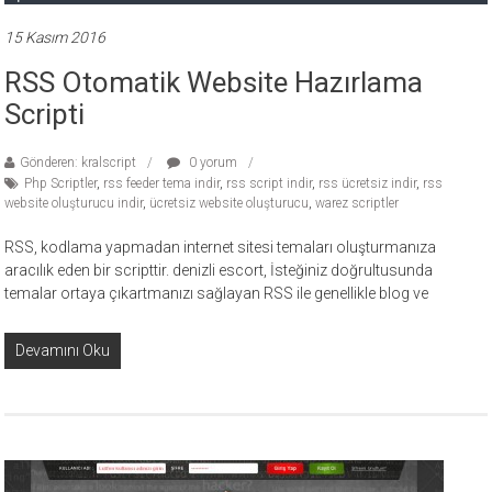
15 Kasım 2016
RSS Otomatik Website Hazırlama
Scripti
Gönderen: kralscript
0 yorum
Php Scriptler
,
rss feeder tema indir
,
rss script indir
,
rss ücretsiz indir
,
rss
website oluşturucu indir
,
ücretsiz website oluşturucu
,
warez scriptler
RSS, kodlama yapmadan internet sitesi temaları oluşturmanıza
aracılık eden bir scripttir. denizli escort, İsteğiniz doğrultusunda
temalar ortaya çıkartmanızı sağlayan RSS ile genellikle blog ve
Devamını Oku