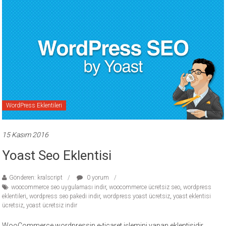
WordPress Eklentileri
15 Kasım 2016
Yoast Seo Eklentisi
Gönderen: kralscript
0 yorum
woocommerce seo uygulaması indir
,
woocommerce ücretsiz seo
,
wordpress
eklentileri
,
wordpress seo pakedi indir
,
wordpress yoast ücretsiz
,
yoast eklentisi
ücretsiz
,
yoast ücretsiz indir
WooCommerce wordpressin e-ticaret işlemini yapan eklentisidir.