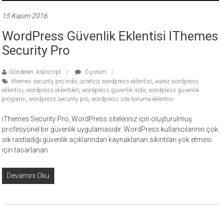
15 Kasım 2016
WordPress Güvenlik Eklentisi IThemes
Security Pro
Gönderen: kralscript
0 yorum
ithemes security pro indir
,
ücretsiz wordpress eklentisi
,
warez wordpress
eklentisi
,
wordpress eklentileri
,
wordpress güvenlik indir
,
wordpress güvenlik
programı
,
wordpress security pro
,
wordpress site koruma eklentisi
iThemes Security Pro, WordPress siteleriniz için oluşturulmuş
profesyonel bir güvenlik uygulamasıdır. WordPress kullanıcılarının çok
sık rastladığı güvenlik açıklarından kaynaklanan sıkıntıları yok etmesi
için tasarlanan
Devamını Oku