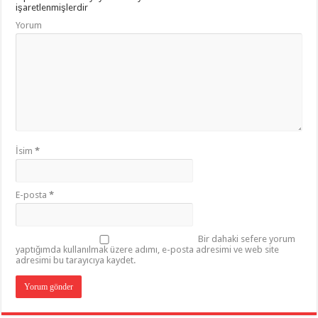
işaretlenmişlerdir
Yorum
İsim
*
E-posta
*
Bir dahaki sefere yorum
yaptığımda kullanılmak üzere adımı, e-posta adresimi ve web site
adresimi bu tarayıcıya kaydet.